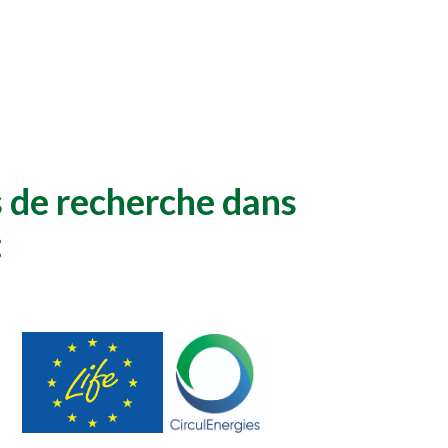
de recherche dans 
: