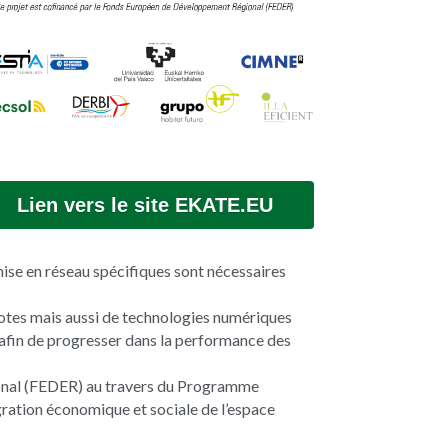
Lien vers le site EKATE.EU
ise en réseau spécifiques sont nécessaires 
otes mais aussi de technologies numériques 
 afin de progresser dans la performance des 
nal (FEDER) au travers du Programme 
tion économique et sociale de l’espace 