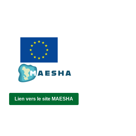
Lien vers le site MAESHA