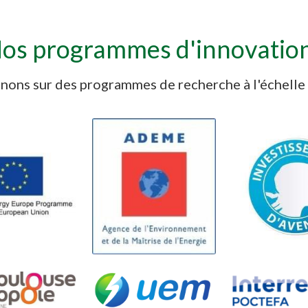
os programmes d'innovatio
nons sur des programmes de recherche à l'échelle